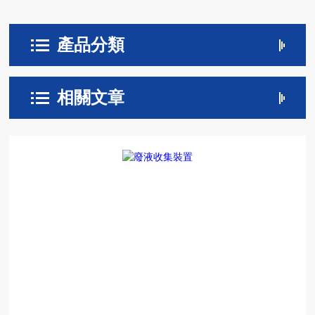
產品分類
相關文章