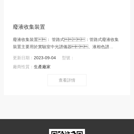
廢液收集裝置
廢液收集裝置： 管路式：管路式廢液收集
裝置主要用於實驗室中光譜儀器、液相色譜
儀、質譜儀器以及前處理設備排出的廢液收
更新日期：
2023-09-04
型號：
集，廢氣過濾器可對廢液容器中排出的有害氣體進
廠商性質：
生產廠家
行高效吸附，保護實驗室環境，嗬護實
驗者健康。
查看詳情